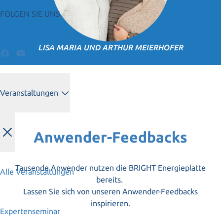
FOLGEN SIE UNS
LISA MARIA UND ARTHUR MEIERHOFER
Veranstaltungen
Anwender-Feedbacks
Tausende Anwender nutzen die BRIGHT Energieplatte
Alle Veranstaltungen
bereits.
Lassen Sie sich von unseren Anwender-Feedbacks
inspirieren.
Expertenseminar