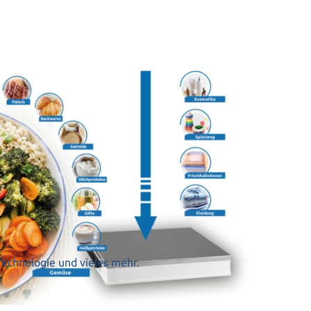
Technologie und vieles mehr.