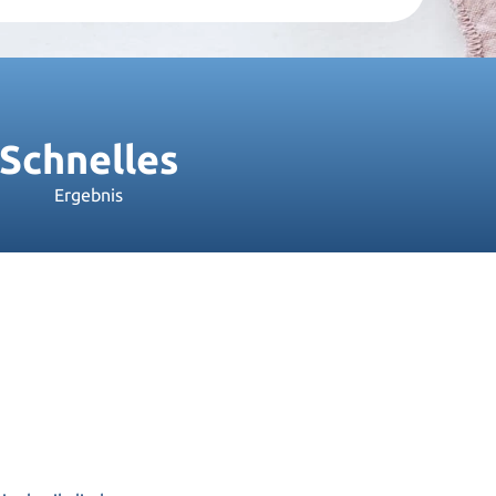
Schnelles
Ergebnis