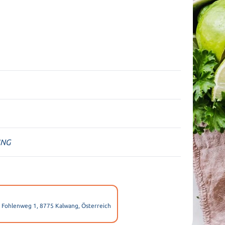
UNG
, Fohlenweg 1, 8775 Kalwang, Österreich